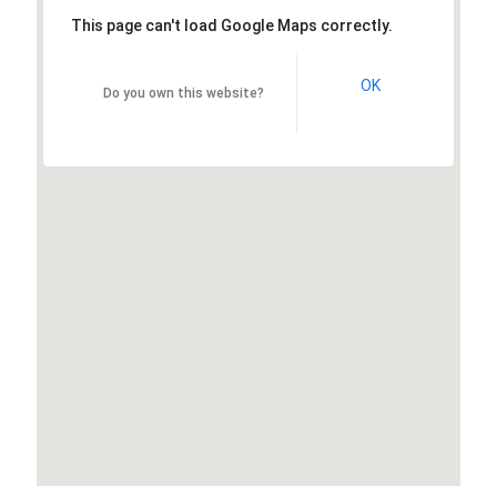
This page can't load Google Maps correctly.
OK
Do you own this website?