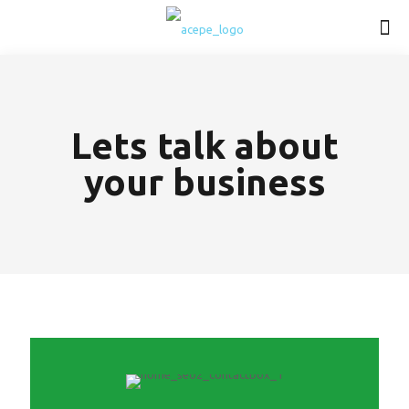
Lets talk about
your business