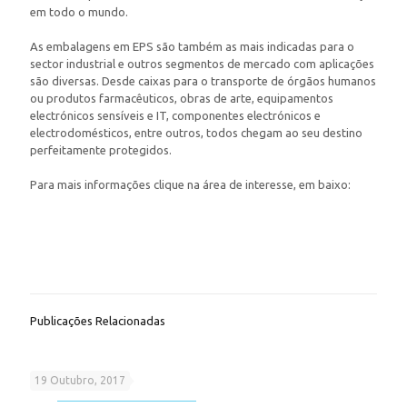
em todo o mundo.
As embalagens em EPS são também as mais indicadas para o
sector industrial e outros segmentos de mercado com aplicações
são diversas. Desde caixas para o transporte de órgãos humanos
ou produtos farmacêuticos, obras de arte, equipamentos
electrónicos sensíveis e IT, componentes electrónicos e
electrodomésticos, entre outros, todos chegam ao seu destino
perfeitamente protegidos.
Para mais informações clique na área de interesse, em baixo:
Publicações Relacionadas
Outras Aplicações
19 Outubro, 2017