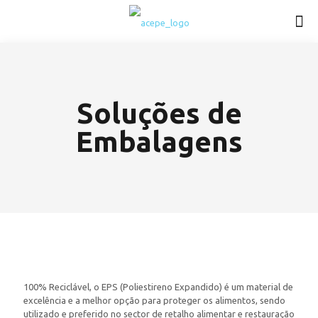
Soluções de
Embalagens
100% Reciclável, o EPS (Poliestireno Expandido) é um material de
excelência e a melhor opção para proteger os alimentos, sendo
utilizado e preferido no sector de retalho alimentar e restauração