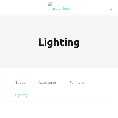
Lighting
Todos
Accessories
Furniture
Lighting